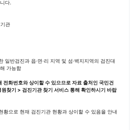
니다.
진기관
 일반검진과 읍·면·리 지역 및 섬·벽지지역의 검진대
 해 가능함
 전화번호와 상이할 수 있으므로 자료 출처인 국민건
병원찾기 > 검진기관 찾기 서비스 통해 확인하시기 바랍
기관 현황으로 현재 검진기관 현황과 상이할 수 있음을 안내