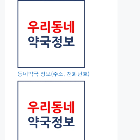
동네약국 정보(주소, 전화번호)