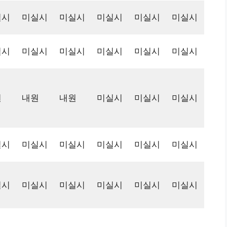
실시
미실시
미실시
미실시
미실시
미실시
실시
미실시
미실시
미실시
미실시
미실시
원
내원
내원
미실시
미실시
미실시
실시
미실시
미실시
미실시
미실시
미실시
실시
미실시
미실시
미실시
미실시
미실시