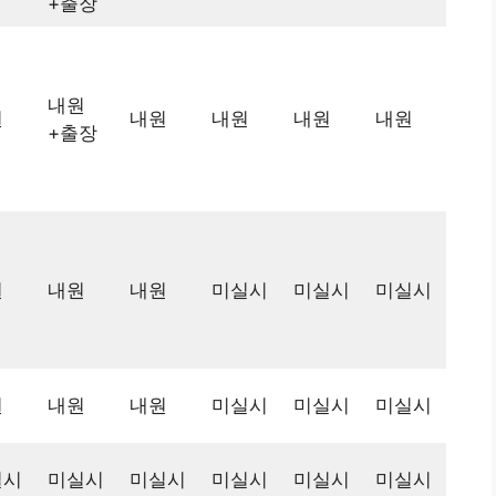
+출장
내원
원
내원
내원
내원
내원
+출장
원
내원
내원
미실시
미실시
미실시
원
내원
내원
미실시
미실시
미실시
실시
미실시
미실시
미실시
미실시
미실시