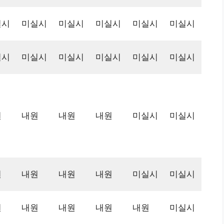
실시
미실시
미실시
미실시
미실시
미실시
실시
미실시
미실시
미실시
미실시
미실시
원
내원
내원
내원
미실시
미실시
원
내원
내원
내원
미실시
미실시
원
내원
내원
내원
내원
미실시