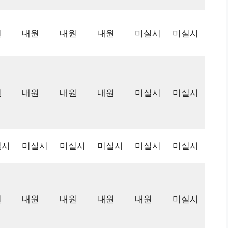
원
내원
내원
내원
미실시
미실시
원
내원
내원
내원
미실시
미실시
실시
미실시
미실시
미실시
미실시
미실시
원
내원
내원
내원
내원
미실시