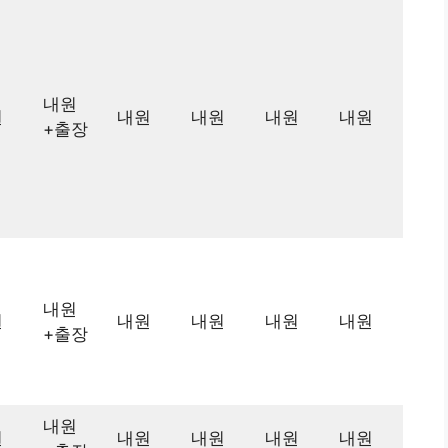
내원
원
내원
내원
내원
내원
+출장
내원
원
내원
내원
내원
내원
+출장
내원
원
내원
내원
내원
내원