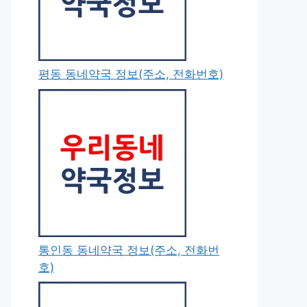
평동 동네약국 정보(주소, 전화번호)
통인동 동네약국 정보(주소, 전화번
호)