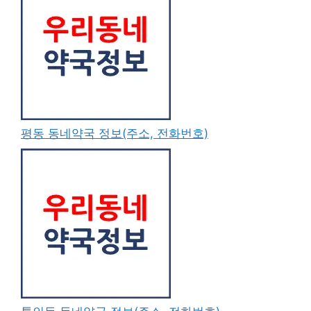
평동 동네약국 정보(주소, 전화번호)