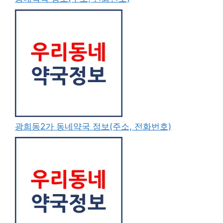
광희동2가 동네약국 정보(주소, 전화번호)