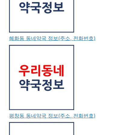
혜화동 동네약국 정보(주소, 전화번호)
평창동 동네약국 정보(주소, 전화번호)