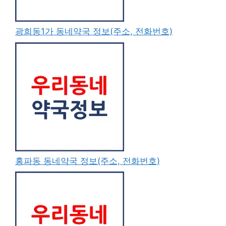
광희동1가 동네약국 정보(주소, 전화번호)
홍파동 동네약국 정보(주소, 전화번호)