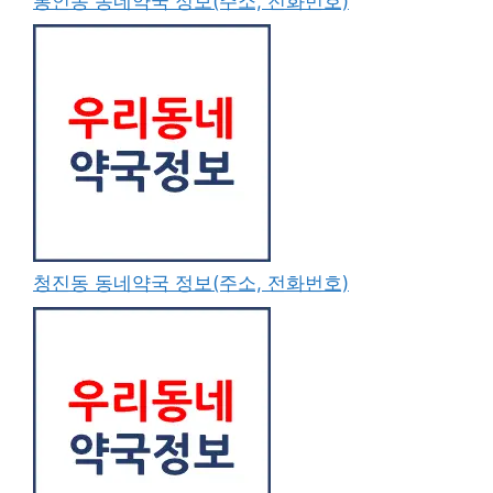
통인동 동네약국 정보(주소, 전화번호)
청진동 동네약국 정보(주소, 전화번호)