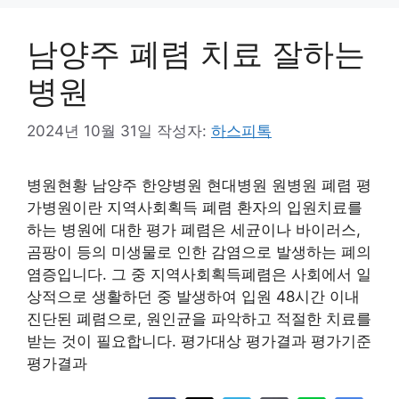
남양주 폐렴 치료 잘하는
병원
2024년 10월 31일
작성자:
하스피톡
병원현황 남양주 한양병원 현대병원 원병원 폐렴 평
가병원이란 지역사회획득 폐렴 환자의 입원치료를
하는 병원에 대한 평가 폐렴은 세균이나 바이러스,
곰팡이 등의 미생물로 인한 감염으로 발생하는 폐의
염증입니다. 그 중 지역사회획득폐렴은 사회에서 일
상적으로 생활하던 중 발생하여 입원 48시간 이내
진단된 폐렴으로, 원인균을 파악하고 적절한 치료를
받는 것이 필요합니다. 평가대상 평가결과 평가기준
평가결과