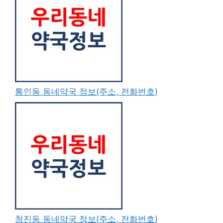
통인동 동네약국 정보(주소, 전화번호)
청진동 동네약국 정보(주소, 전화번호)