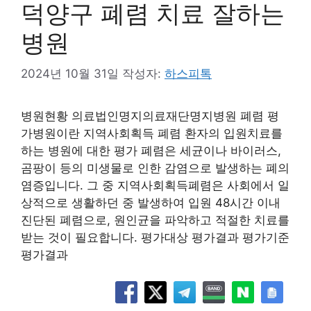
덕양구 폐렴 치료 잘하는
병원
2024년 10월 31일
작성자:
하스피톡
병원현황 의료법인명지의료재단명지병원 폐렴 평
가병원이란 지역사회획득 폐렴 환자의 입원치료를
하는 병원에 대한 평가 폐렴은 세균이나 바이러스,
곰팡이 등의 미생물로 인한 감염으로 발생하는 폐의
염증입니다. 그 중 지역사회획득폐렴은 사회에서 일
상적으로 생활하던 중 발생하여 입원 48시간 이내
진단된 폐렴으로, 원인균을 파악하고 적절한 치료를
받는 것이 필요합니다. 평가대상 평가결과 평가기준
평가결과