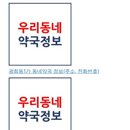
광희동1가 동네약국 정보(주소, 전화번호)