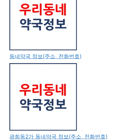
동네약국 정보(주소, 전화번호)
광희동2가 동네약국 정보(주소, 전화번호)