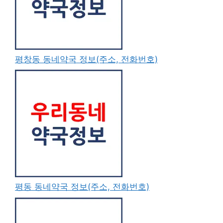
평창동 동네약국 정보(주소, 전화번호)
평동 동네약국 정보(주소, 전화번호)