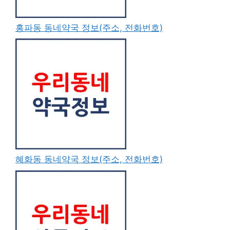
홍파동 동네약국 정보(주소, 전화번호)
혜화동 동네약국 정보(주소, 전화번호)