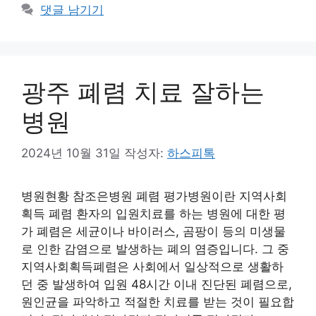
댓글 남기기
광주 폐렴 치료 잘하는
병원
2024년 10월 31일
작성자:
하스피톡
병원현황 참조은병원 폐렴 평가병원이란 지역사회
획득 폐렴 환자의 입원치료를 하는 병원에 대한 평
가 폐렴은 세균이나 바이러스, 곰팡이 등의 미생물
로 인한 감염으로 발생하는 폐의 염증입니다. 그 중
지역사회획득폐렴은 사회에서 일상적으로 생활하
던 중 발생하여 입원 48시간 이내 진단된 폐렴으로,
원인균을 파악하고 적절한 치료를 받는 것이 필요합