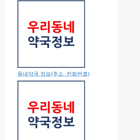
동네약국 정보(주소, 전화번호)