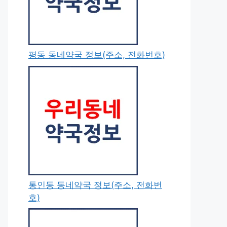
평동 동네약국 정보(주소, 전화번호)
통인동 동네약국 정보(주소, 전화번
호)