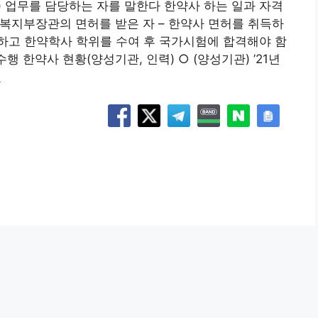
 업무를 담당하는 자를 말한다 한약사 하는 일과 자격
건복지부장관의 면허를 받은 자 – 한약사 면허를 취득하
하고 한약학사 학위를 수여 후 국가시험에 합격해야 함
행 한약사 현황(양성기관, 인력) ○ (양성기관) ’21년
기